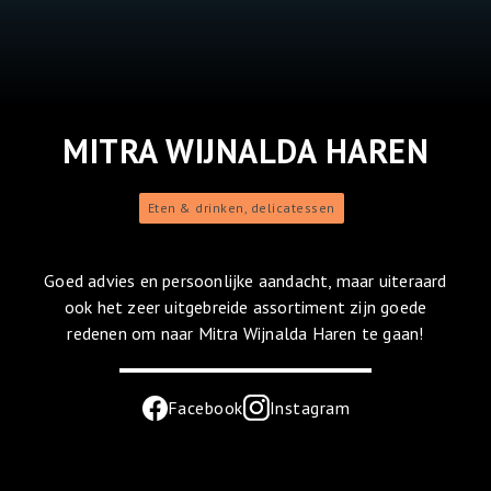
MITRA WIJNALDA HAREN
Eten & drinken, delicatessen
Goed advies en persoonlijke aandacht, maar uiteraard
ook het zeer uitgebreide assortiment zijn goede
redenen om naar Mitra Wijnalda Haren te gaan!
Facebook
Instagram