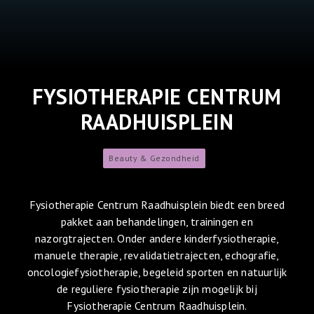
FYSIOTHERAPIE CENTRUM
RAADHUISPLEIN
Beauty & Gezondheid
Fysiotherapie Centrum Raadhuisplein biedt een breed
pakket aan behandelingen, trainingen en
nazorgtrajecten. Onder andere kinderfysiotherapie,
manuele therapie, revalidatietrajecten, echografie,
oncologiefysiotherapie, begeleid sporten en natuurlijk
de reguliere fysiotherapie zijn mogelijk bij
Fysiotherapie Centrum Raadhuisplein.