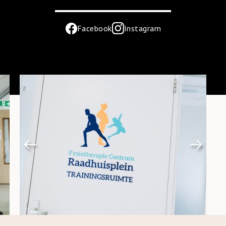
Facebook
Instagram