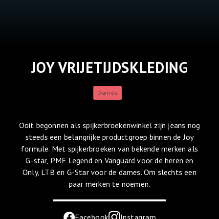
JOY VRIJETIJDSKLEDING
Dames
Ooit begonnen als spijkerbroekenwinkel zijn jeans nog
steeds een belangrijke productgroep binnen de Joy
formule. Met spijkerbroeken van bekende merken als
G-star, PME Legend en Vanguard voor de heren en
Only, LTB en G-Star voor de dames. Om slechts een
paar merken te noemen.
Facebook
Instagram