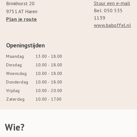
Stuur een e-mail
Brinkhorst 20
Bel: 050 535
9751 AT Haren
1139
Plan je route
www.baboffel.nl
Openingstijden
Maandag
13.00 - 18.00
Dinsdag
10.00 - 18.00
Woensdag
10.00 - 18.00
Donderdag
10.00 - 18.00
Vrijdag
10.00 - 20.00
Zaterdag
10.00 - 17.00
Wie?