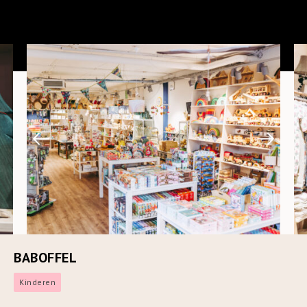
BABOFFEL
Kinderen