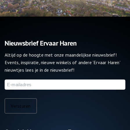
Nieuwsbrief Ervaar Haren
Altijd op de hoogte met onze maandelijkse nieuwsbrief!
Events, inspiratie, nieuwe winkels of andere ‘Ervaar Haren’
nieuwtjes lees je in de nieuwsbrief!
E-
mailadres
Versturen