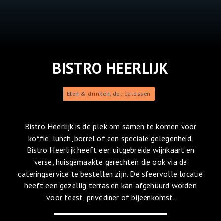
BISTRO HEERLIJK
Eten & drinken, delicatessen
Bistro Heerlijk is dé plek om samen te komen voor
koffie, lunch, borrel of een speciale gelegenheid.
Bistro Heerlijk heeft een uitgebreide wijnkaart en
verse, huisgemaakte gerechten die ook via de
cateringservice te bestellen zijn. De sfeervolle locatie
heeft een gezellig terras en kan afgehuurd worden
voor feest, privédiner of bijeenkomst.