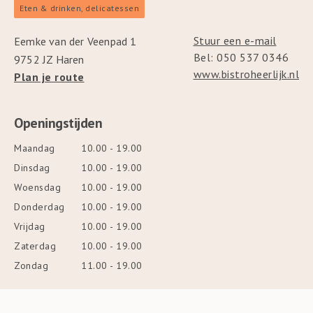
Eten & drinken, delicatessen
Stuur een e-mail
Eemke van der Veenpad 1
Bel: 050 537 0346
9752 JZ Haren
www.bistroheerlijk.nl
Plan je route
Openingstijden
Maandag
10.00 - 19.00
Dinsdag
10.00 - 19.00
Woensdag
10.00 - 19.00
Donderdag
10.00 - 19.00
Vrijdag
10.00 - 19.00
Zaterdag
10.00 - 19.00
Zondag
11.00 - 19.00