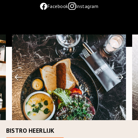
Facebook
Instagram
BISTRO HEERLIJK