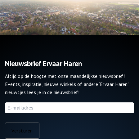
Nieuwsbrief Ervaar Haren
Altijd op de hoogte met onze maandelijkse nieuwsbrief!
Events, inspiratie, nieuwe winkels of andere ‘Ervaar Haren’
nieuwtjes lees je in de nieuwsbrief!
E-
mailadres
Versturen