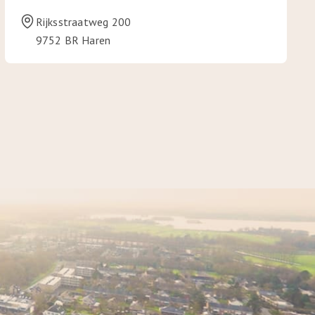
Rijksstraatweg 200
9752 BR Haren