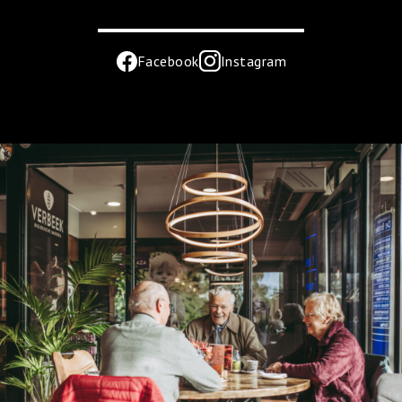
Facebook
Instagram