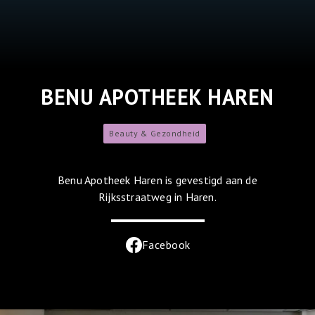
BENU APOTHEEK HAREN
Beauty & Gezondheid
Benu Apotheek Haren is gevestigd aan de
Rijksstraatweg in Haren.
Facebook