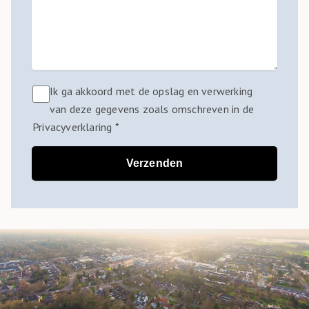
Ik ga akkoord met de opslag en verwerking
van deze gegevens zoals omschreven in de
Privacyverklaring *