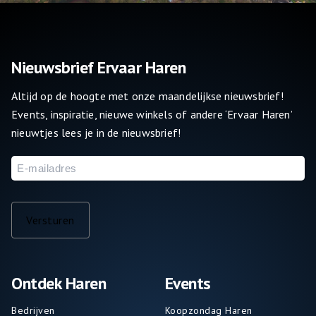
Nieuwsbrief Ervaar Haren
Altijd op de hoogte met onze maandelijkse nieuwsbrief!
Events, inspiratie, nieuwe winkels of andere ‘Ervaar Haren’
nieuwtjes lees je in de nieuwsbrief!
E-
mailadres
Versturen
Ontdek Haren
Events
Bedrijven
Koopzondag Haren