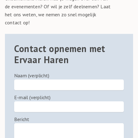
de evenementen? Of wil je zelf deelnemen? Laat
het ons weten, we nemen zo snel mogelijk
contact op!
Contact opnemen met
Ervaar Haren
Naam (verplicht)
E-mail (verplicht)
Bericht