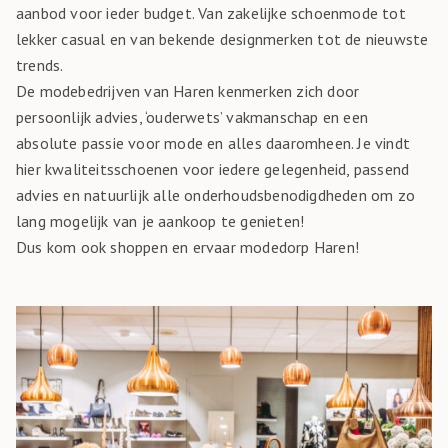
aanbod voor ieder budget. Van zakelijke schoenmode tot
lekker casual en van bekende designmerken tot de nieuwste
trends.
De modebedrijven van Haren kenmerken zich door
persoonlijk advies, ‘ouderwets’ vakmanschap en een
absolute passie voor mode en alles daaromheen. Je vindt
hier kwaliteitsschoenen voor iedere gelegenheid, passend
advies en natuurlijk alle onderhoudsbenodigdheden om zo
lang mogelijk van je aankoop te genieten!
Dus kom ook shoppen en ervaar modedorp Haren!