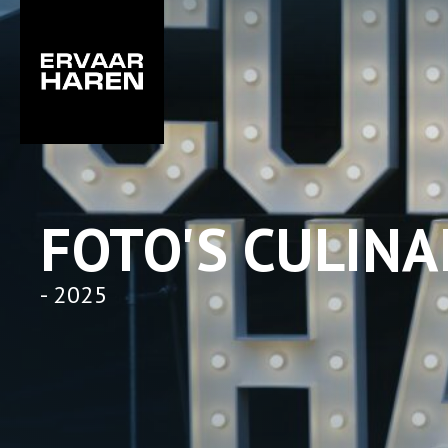
FOTO'S CULINA
- 2025