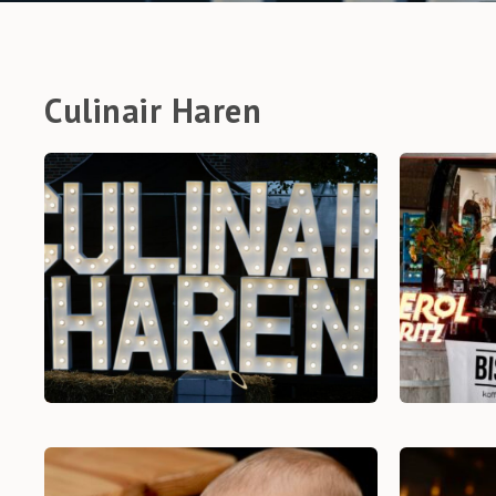
Culinair Haren