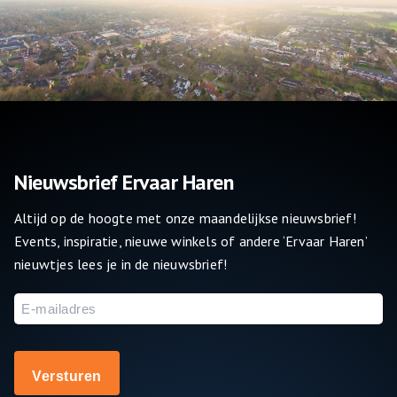
Nieuwsbrief Ervaar Haren
Altijd op de hoogte met onze maandelijkse nieuwsbrief!
Events, inspiratie, nieuwe winkels of andere ‘Ervaar Haren’
nieuwtjes lees je in de nieuwsbrief!
E-
mailadres