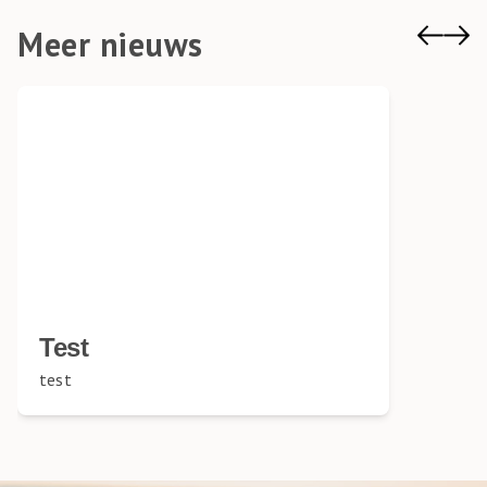
Meer nieuws
Test
test