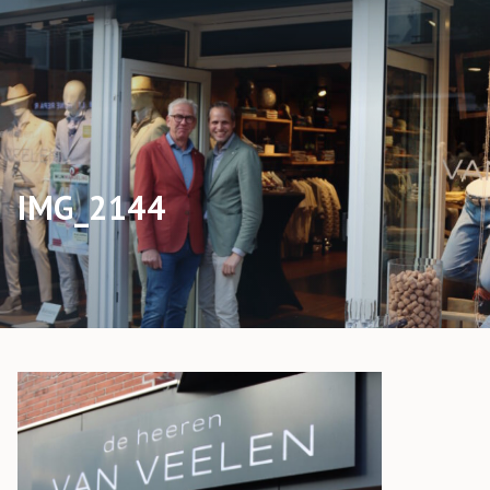
IMG_2144