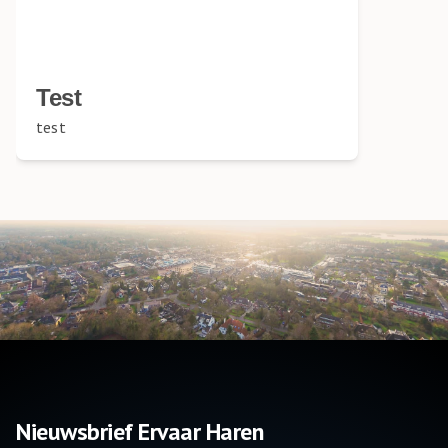
Test
test
Nieuwsbrief Ervaar Haren