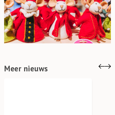
Meer nieuws