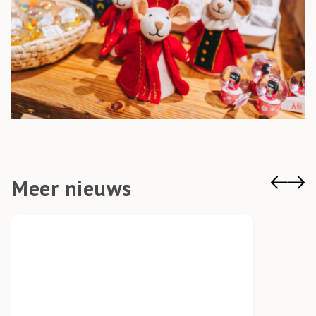
Meer nieuws