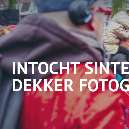
INTOCHT SINT
DEKKER FOTOGR