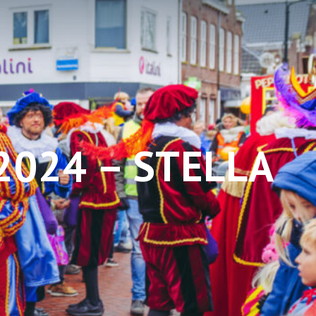
2024 – STELLA