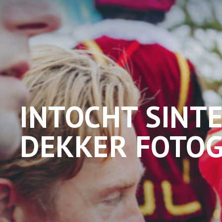
INTOCHT SINT
DEKKER FOTOGR