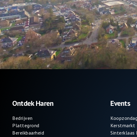
Ontdek Haren
Events
Bedrijven
Koopzondag
Plattegrond
Kerstmarkt
Bereikbaarheid
Sinterklaas