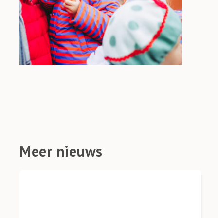
Meer nieuws