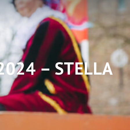
2024 – STELLA