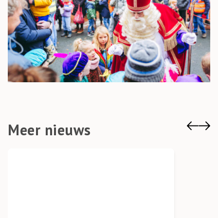
Meer nieuws