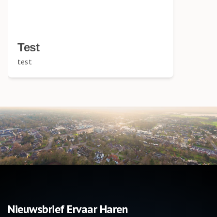
Test
test
Nieuwsbrief Ervaar Haren