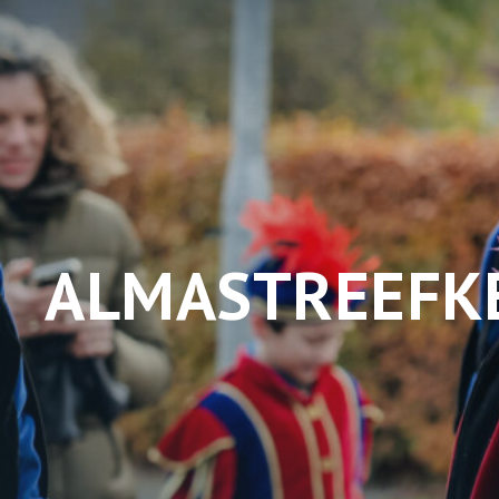
ALMASTREEFKE