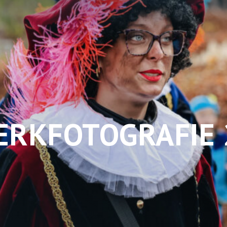
RKFOTOGRAFIE 2