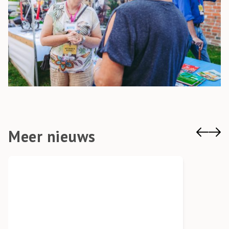
Meer nieuws