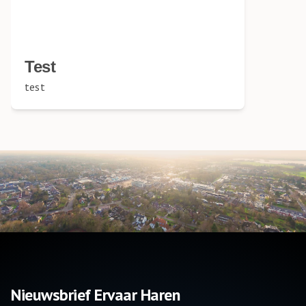
Test
test
Nieuwsbrief Ervaar Haren