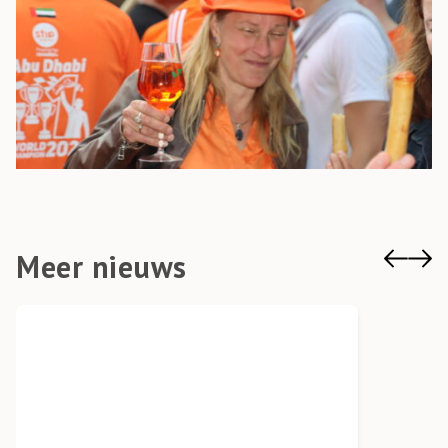
Meer nieuws