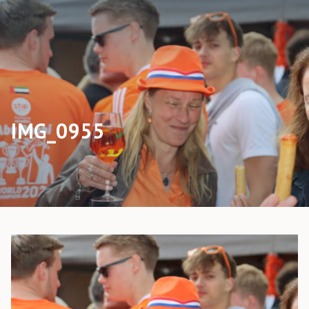
IMG_0955