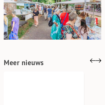
Meer nieuws