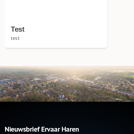
Test
test
Nieuwsbrief Ervaar Haren