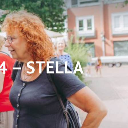
4 – STELLA