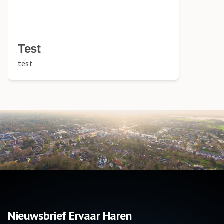
Test
test
Nieuwsbrief Ervaar Haren