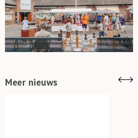
Meer nieuws