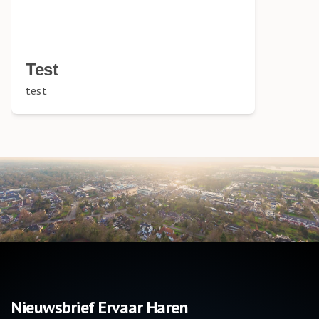
Test
test
Nieuwsbrief Ervaar Haren