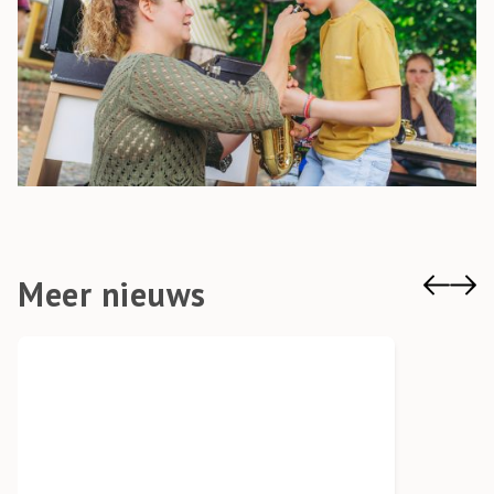
Meer nieuws