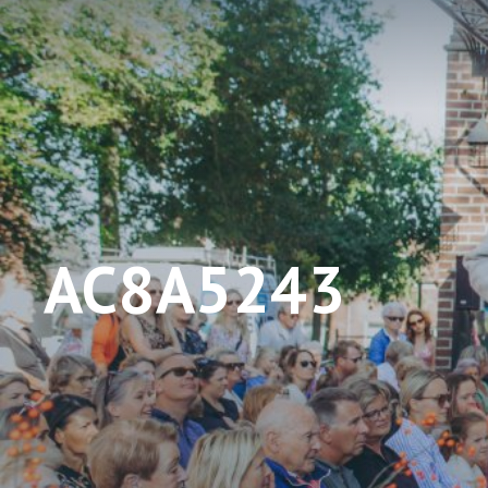
AC8A5243