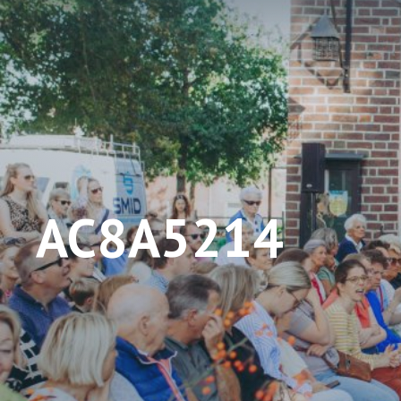
AC8A5214