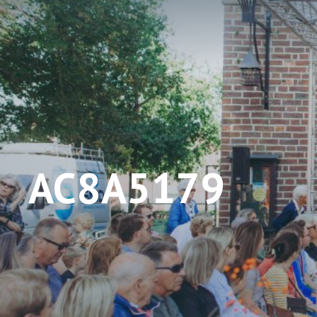
AC8A5179