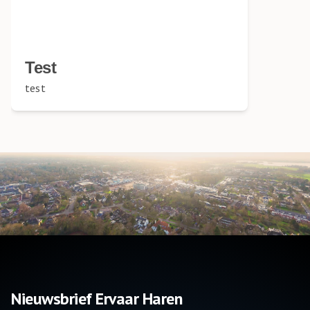
Test
test
Nieuwsbrief Ervaar Haren