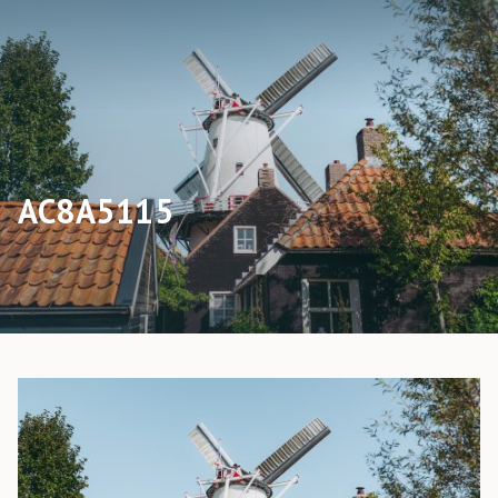
AC8A5115