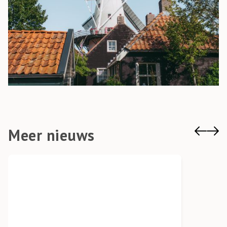
Meer nieuws