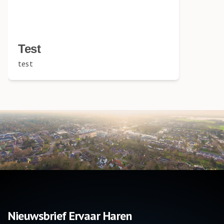
Test
test
Nieuwsbrief Ervaar Haren