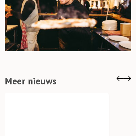
Meer nieuws