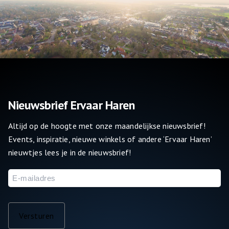
Nieuwsbrief Ervaar Haren
Altijd op de hoogte met onze maandelijkse nieuwsbrief!
Events, inspiratie, nieuwe winkels of andere ‘Ervaar Haren’
nieuwtjes lees je in de nieuwsbrief!
E-
mailadres
Versturen