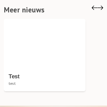
Meer nieuws
Test
test