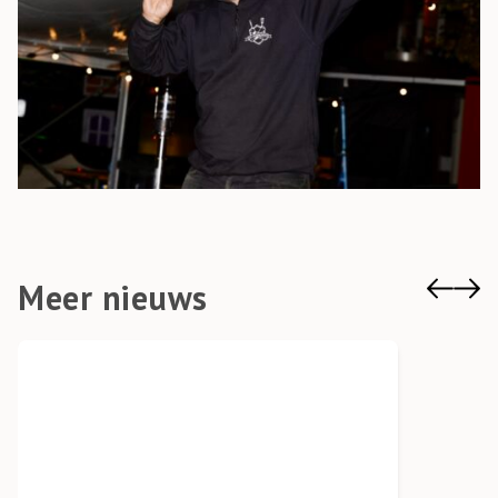
Meer nieuws