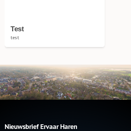
Test
test
Nieuwsbrief Ervaar Haren