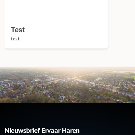
Test
test
Nieuwsbrief Ervaar Haren