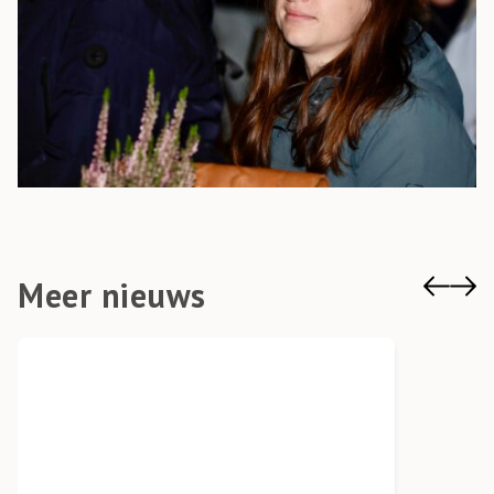
Meer nieuws