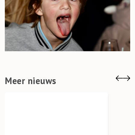
Meer nieuws