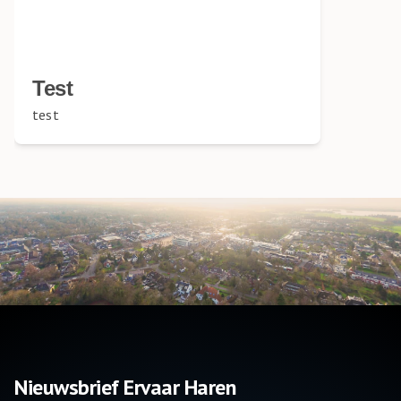
Test
test
Nieuwsbrief Ervaar Haren