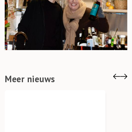
Meer nieuws