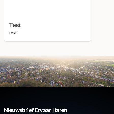
Test
test
Nieuwsbrief Ervaar Haren