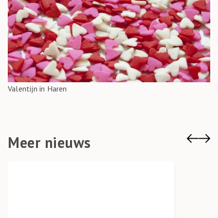
Valentijn in Haren
Meer nieuws