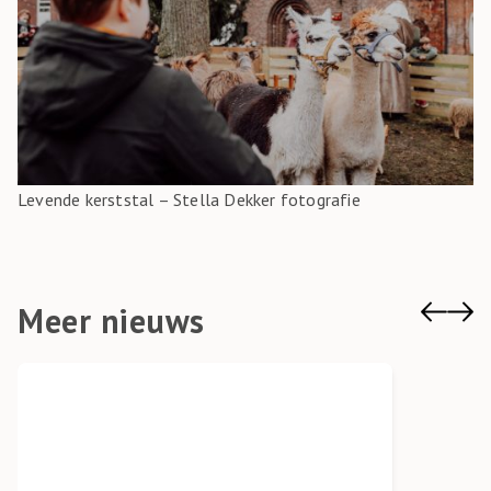
Levende kerststal – Stella Dekker fotografie
Meer nieuws