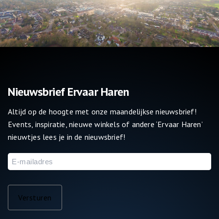
Nieuwsbrief Ervaar Haren
Altijd op de hoogte met onze maandelijkse nieuwsbrief!
Events, inspiratie, nieuwe winkels of andere ‘Ervaar Haren’
nieuwtjes lees je in de nieuwsbrief!
E-
mailadres
Versturen