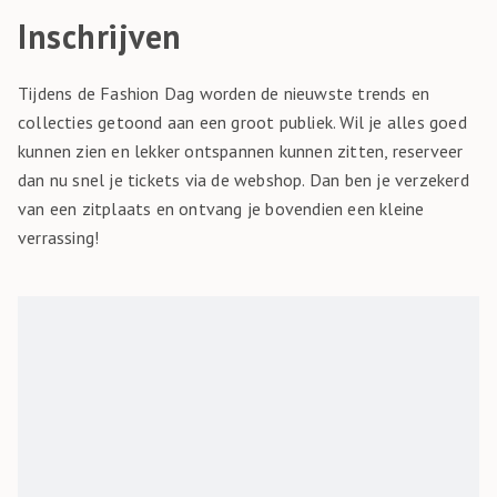
Inschrijven
Tijdens de Fashion Dag worden de nieuwste trends en
collecties getoond aan een groot publiek. Wil je alles goed
kunnen zien en lekker ontspannen kunnen zitten, reserveer
dan nu snel je tickets via de webshop. Dan ben je verzekerd
van een zitplaats en ontvang je bovendien een kleine
verrassing!