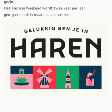
gezin.
Het Fashion Weekend wordt twee keer per jaar
georganiseerd: in maart en september.