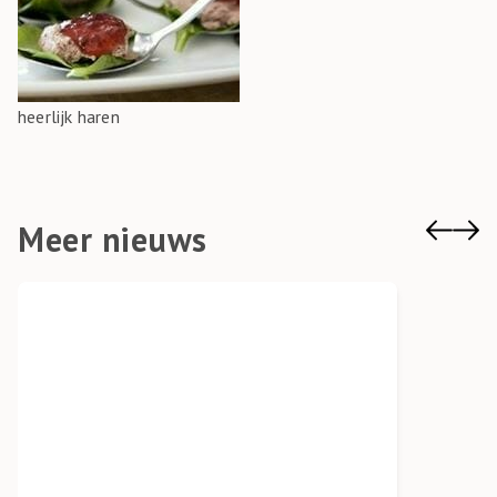
heerlijk haren
Meer nieuws