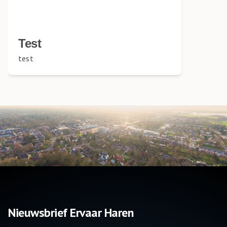
Test
test
Nieuwsbrief Ervaar Haren