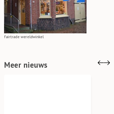
fairtrade wereldwinkel
Meer nieuws