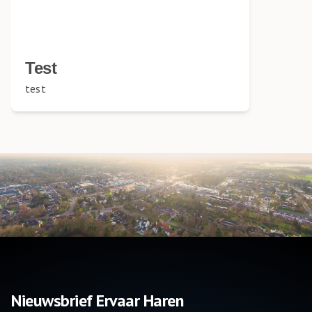
Test
test
Nieuwsbrief Ervaar Haren