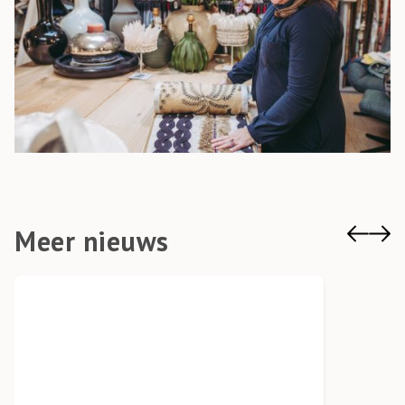
Meer nieuws