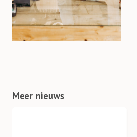
Meer nieuws