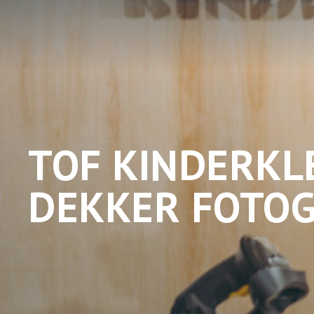
TOF KINDERKL
DEKKER FOTOGR