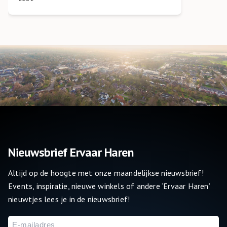
Nieuwsbrief Ervaar Haren
Altijd op de hoogte met onze maandelijkse nieuwsbrief!
Events, inspiratie, nieuwe winkels of andere ‘Ervaar Haren’
nieuwtjes lees je in de nieuwsbrief!
E-