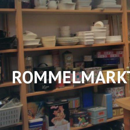
ROMMELMARK