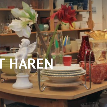
T HAREN