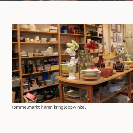
rommelmarkt haren kringloopwinkel