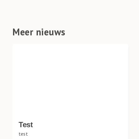
Meer nieuws
Test
test