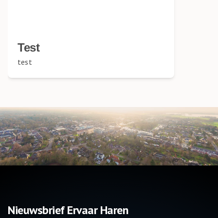
Test
test
Nieuwsbrief Ervaar Haren