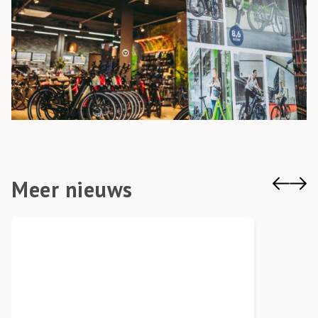
Meer nieuws