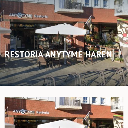
RESTORIA ANYTYME HAREN