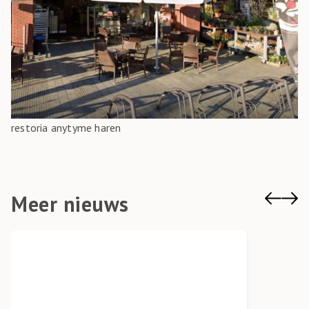
restoria anytyme haren
Meer nieuws