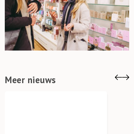
Meer nieuws