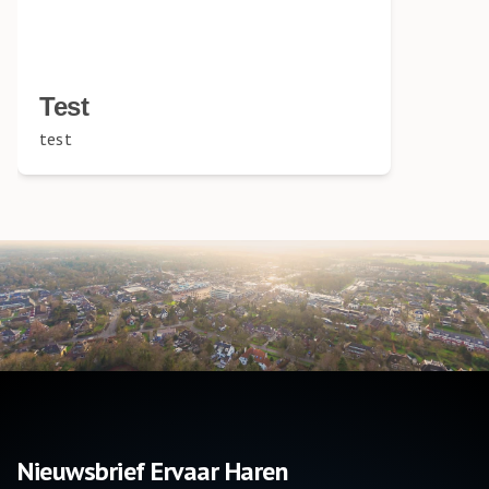
Test
test
Nieuwsbrief Ervaar Haren