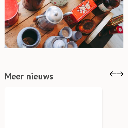
Meer nieuws