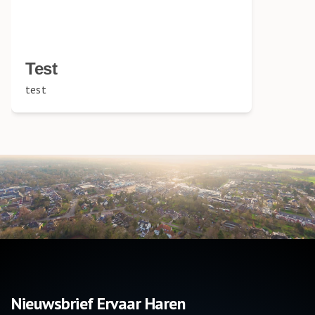
Test
test
Nieuwsbrief Ervaar Haren