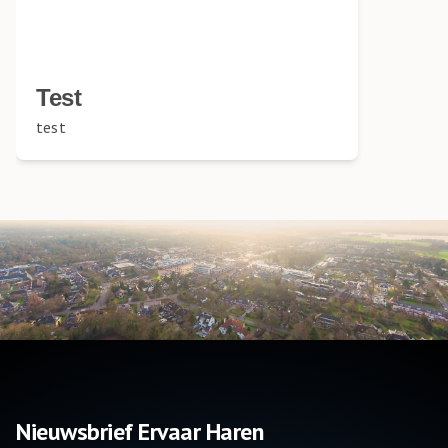
Test
test
Nieuwsbrief Ervaar Haren