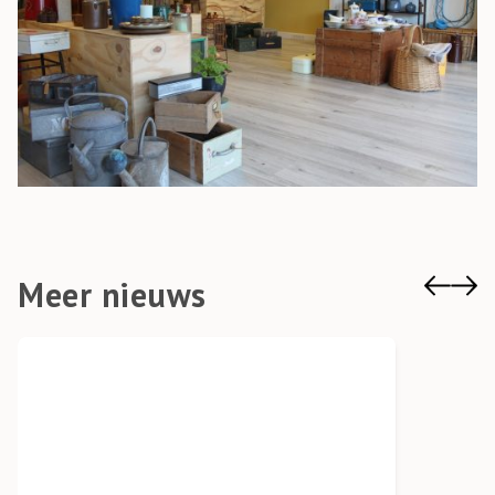
Meer nieuws