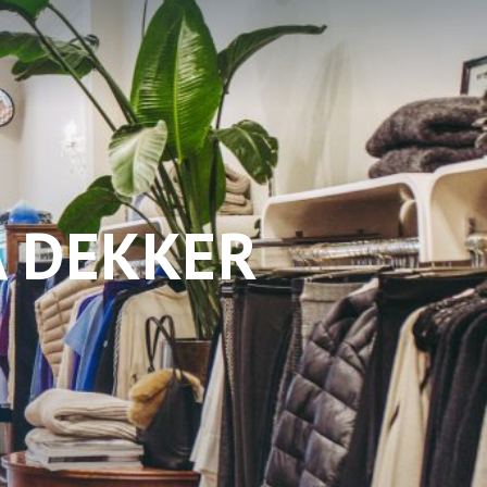
A DEKKER