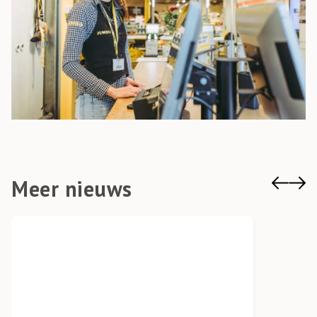
Meer nieuws