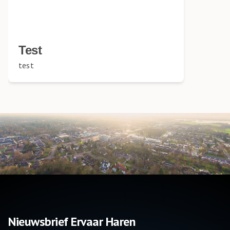
Test
test
Nieuwsbrief Ervaar Haren