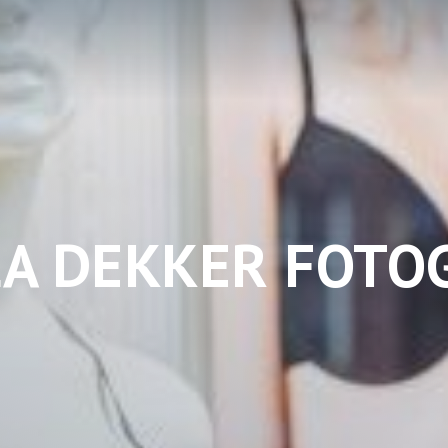
LLA DEKKER FOTOG