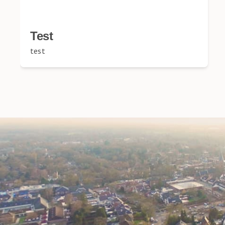
Test
test