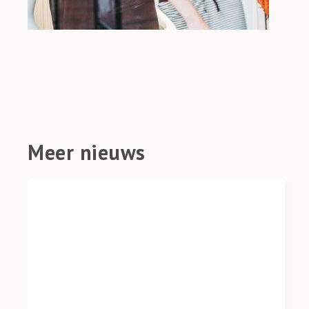
Meer nieuws