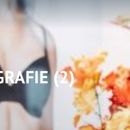
RAFIE (2)